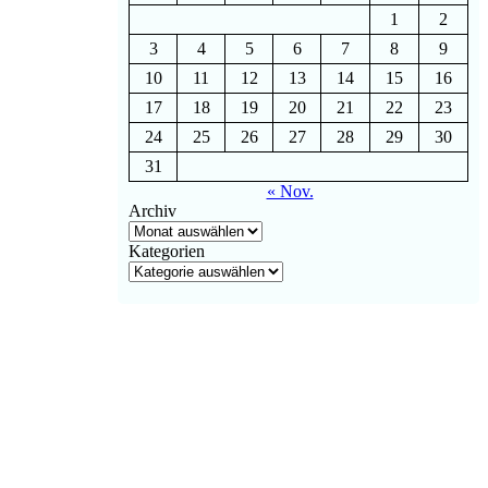
1
2
3
4
5
6
7
8
9
10
11
12
13
14
15
16
17
18
19
20
21
22
23
24
25
26
27
28
29
30
31
« Nov.
Archiv
Kategorien