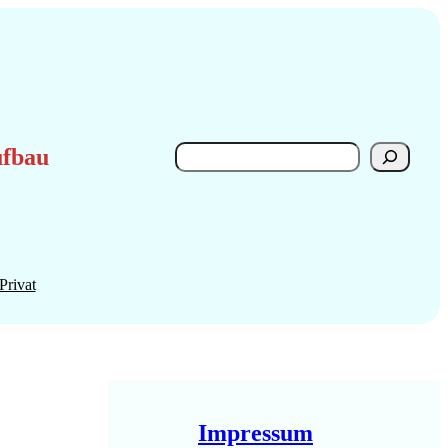
Search
ufbau
Privat
Impressum