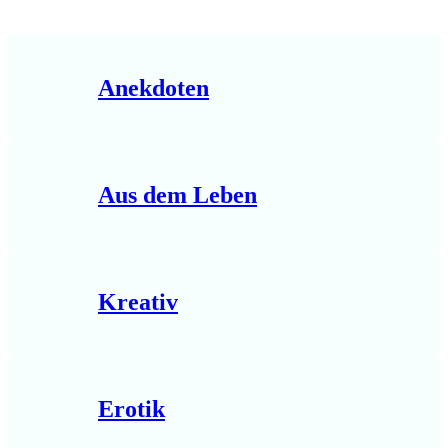
Anekdoten
Aus dem Leben
Kreativ
Erotik