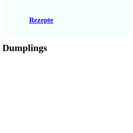
Rezepte
Dumplings