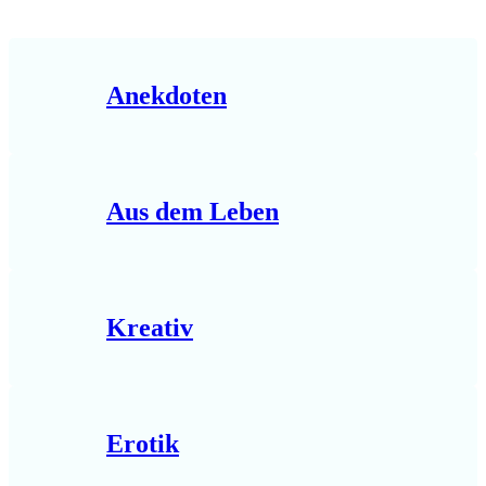
Anekdoten
Aus dem Leben
Kreativ
Erotik