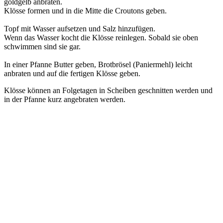
goldgelb anbraten.
Klösse formen und in die Mitte die Croutons geben.
Topf mit Wasser aufsetzen und Salz hinzufügen.
Wenn das Wasser kocht die Klösse reinlegen. Sobald sie oben
schwimmen sind sie gar.
In einer Pfanne Butter geben, Brotbrösel (Paniermehl) leicht
anbraten und auf die fertigen Klösse geben.
Klösse können an Folgetagen in Scheiben geschnitten werden und
in der Pfanne kurz angebraten werden.