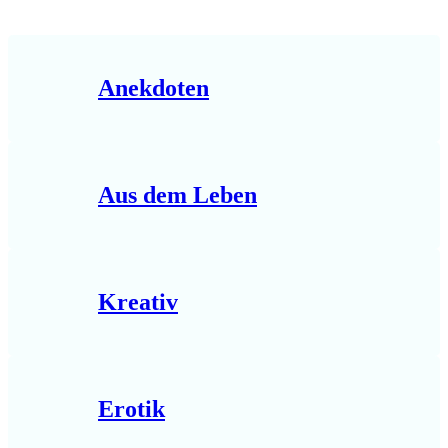
Anekdoten
Aus dem Leben
Kreativ
Erotik