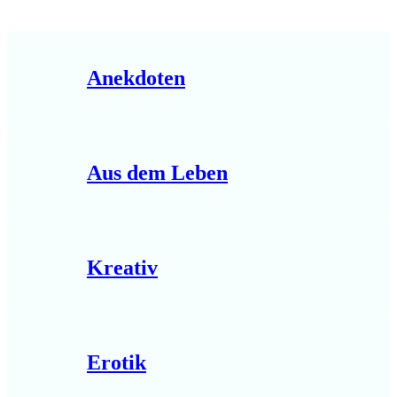
Anekdoten
Aus dem Leben
Kreativ
Erotik