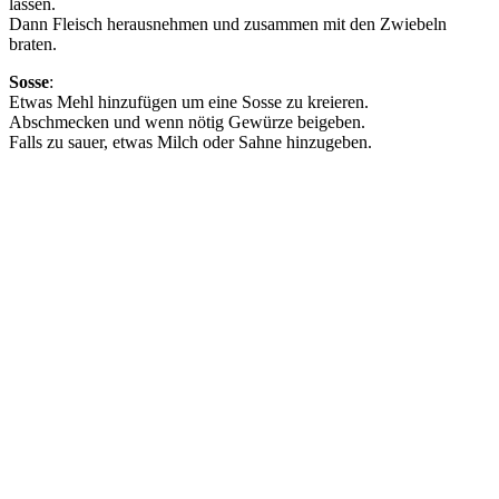
lassen.
Dann Fleisch herausnehmen und zusammen mit den Zwiebeln
braten.
Sosse
:
Etwas Mehl hinzufügen um eine Sosse zu kreieren.
Abschmecken und wenn nötig Gewürze beigeben.
Falls zu sauer, etwas Milch oder Sahne hinzugeben.