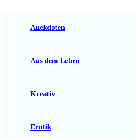
Anekdoten
Aus dem Leben
Kreativ
Erotik