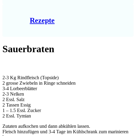
Rezepte
Sauerbraten
2-3 Kg Rindfleisch (Topside)
2 grosse Zwiebeln in Ringe schneiden
3-4 Lorbeerblätter
2-3 Nelken
2 Essl. Salz
2 Tassen Essig
1 – 1.5 Essl. Zucker
2 Essl. Tymian
Zutaten aufkochen und dann abkühlen lassen.
Fleisch hinzufügen und 3-4 Tage im Kühlschrank zum marinieren