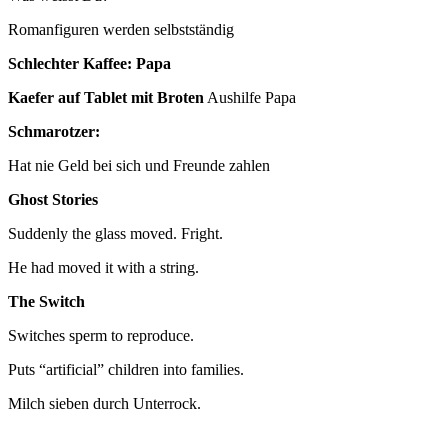
Romanfiguren werden selbstständig
Schlechter Kaffee: Papa
Kaefer auf Tablet mit Broten
Aushilfe Papa
Schmarotzer:
Hat nie Geld bei sich und Freunde zahlen
Ghost Stories
Suddenly the glass moved. Fright.
He had moved it with a string.
The Switch
Switches sperm to reproduce.
Puts “artificial” children into families.
Milch sieben durch Unterrock.