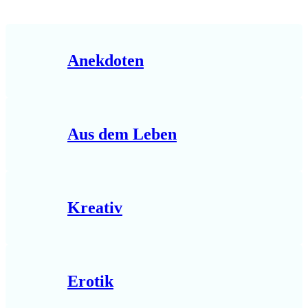
Anekdoten
Aus dem Leben
Kreativ
Erotik