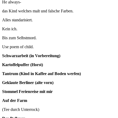
He always-
das Kind welches malt und falsche Farben.
Alles standarisiert.
Kein ich.
Bis zum Selbstmord.
Use poem of child.
Schwarzarbeit (in Vorbereitung)
Kartoffelpuffer (Horst)
Tantrum (Kind in Kaffee auf Boden werfen)
Geklaute Berliner (alte vorn)
Stommel Ferienreise mit mir
Auf der Farm
(Tee durch Unterrock)