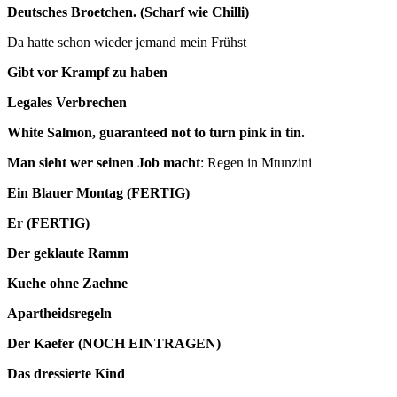
Deutsches Broetchen. (Scharf wie Chilli)
Da hatte schon wieder jemand mein Frühst
Gibt vor Krampf zu haben
Legales Verbrechen
White Salmon, guaranteed not to turn pink in tin.
Man sieht wer seinen Job macht
: Regen in Mtunzini
Ein Blauer Montag (FERTIG)
Er (FERTIG)
Der geklaute Ramm
Kuehe ohne Zaehne
Apartheidsregeln
Der Kaefer (NOCH EINTRAGEN)
Das dressierte Kind